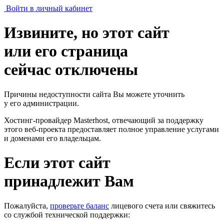
Войти в личный кабинет
Извините, но этот сайт
или его страница
сейчас отключены
Причины недоступности сайта Вы можете уточнить
у его администрации.
Хостинг-провайдер Masterhost, отвечающий за поддержку
этого веб-проекта
предоставляет полное управление услугами
и доменами его владельцам.
Если этот сайт
принадлежит Вам
Пожалуйста,
проверьте баланс
лицевого счета или свяжитесь
со службой технической поддержки: