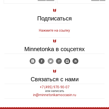
Подписаться
Нажмите на ссылку
Minnetonka в соцсетях
Связаться с нами
+7 (495) 970-90-07
или написать
in@minnetonkamoccasin.ru