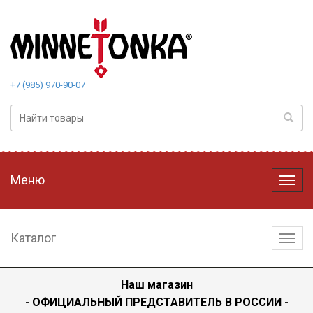
+7 (985) 970-90-07
Меню
Меню
Каталог
Катал
Наш магазин
- ОФИЦИАЛЬНЫЙ ПРЕДСТАВИТЕЛЬ В РОССИИ -