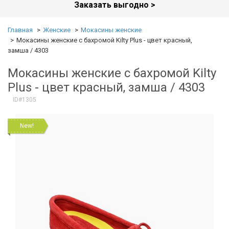
Заказать выгодно >
Главная
Женские
Мокасины женские
Мокасины женские с бахромой Kilty Plus - цвет красный,
замша / 4303
Мокасины женские с бахромой Kilty
Plus - цвет красный, замша / 4303
ID#1305
New!