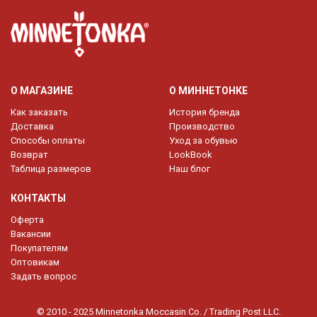
О МАГАЗИНЕ
О МИННЕТОНКЕ
Как заказать
История бренда
Доставка
Производство
Способы оплаты
Уход за обувью
Возврат
LookBook
Таблица размеров
Наш блог
КОНТАКТЫ
Оферта
Вакансии
Покупателям
Оптовикам
Задать вопрос
© 2010 - 2025 Minnetonka Moccasin Co. / Trading Post LLC.