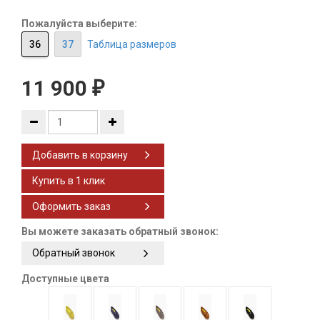
Пожалуйста выберите:
36
37
Таблица размеров
11 900
₽
Добавить в корзину
Оформить заказ
Вы можете заказать обратный звонок:
Обратный звонок
Доступные цвета