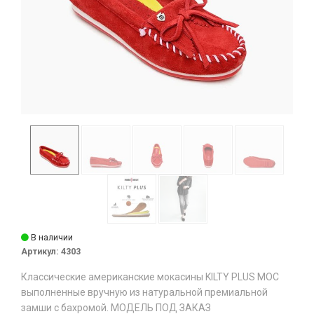
В наличии
Артикул:
4303
Классические американские мокасины KILTY PLUS MOC
выполненные вручную из натуральной премиальной
замши с бахромой. МОДЕЛЬ ПОД ЗАКАЗ