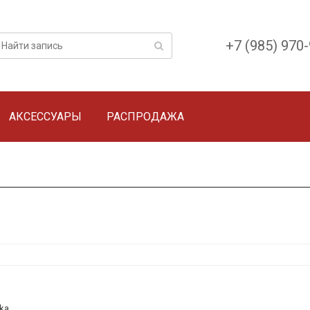
+7 (985) 970
АКСЕССУАРЫ
РАСПРОДАЖА
ka