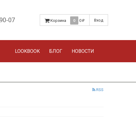
-90-07
Вход
Корзина
0
0
₽
LOOKBOOK
БЛОГ
НОВОСТИ
RSS