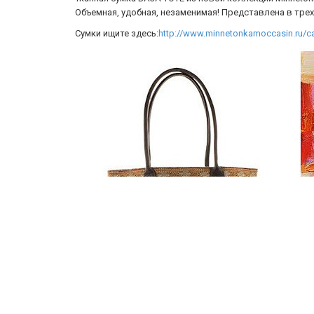
Объемная, удобная, незаменимая! Представлена в трех
Сумки ищите здесь:
http://www.minnetonkamoccasin.ru/c