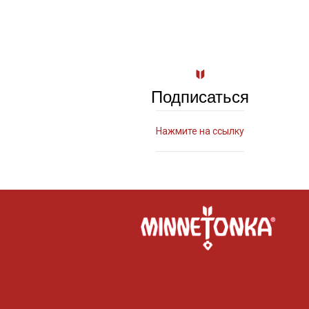
Подписаться
Нажмите на ссылку