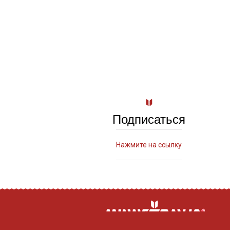
Подписаться
Нажмите на ссылку