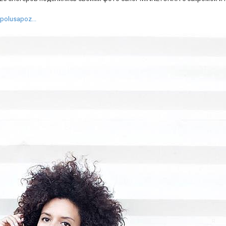
polusapoz...