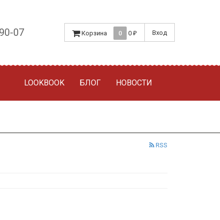
-90-07
Вход
Корзина
0
0
₽
LOOKBOOK
БЛОГ
НОВОСТИ
RSS