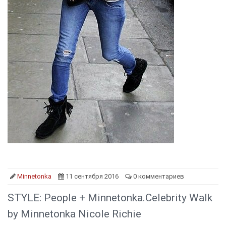
Minnetonka
11 сентября 2016
0 комментариев
STYLE: People + Minnetonka.Celebrity Walk
by Minnetonka Nicole Richie