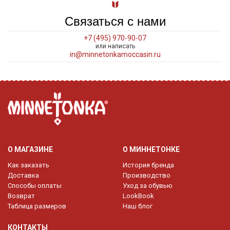
Связаться с нами
+7 (495) 970-90-07
или написать
in@minnetonkamoccasin.ru
О МАГАЗИНЕ
О МИННЕТОНКЕ
Как заказать
История бренда
Доставка
Производство
Способы оплаты
Уход за обувью
Возврат
LookBook
Таблица размеров
Наш блог
КОНТАКТЫ