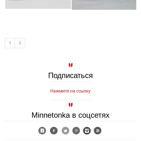
1
2
Подписаться
Нажмите на ссылку
Minnetonka в соцсетях