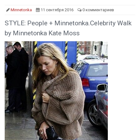
Minnetonka
11 сентября 2016
0 комментариев
STYLE: People + Minnetonka.Celebrity Walk
by Minnetonka Kate Moss